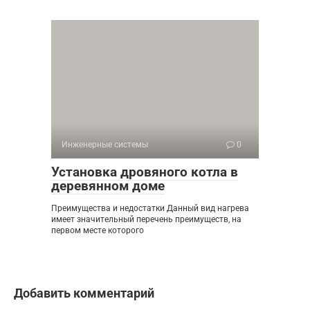
Инженерные системы
0
Установка дровяного котла в
деревянном доме
Преимущества и недостатки Данный вид нагрева
имеет значительный перечень преимуществ, на
первом месте которого
Добавить комментарий