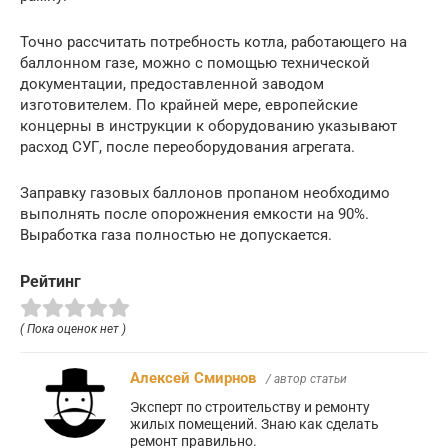
Точно рассчитать потребность котла, работающего на
баллонном газе, можно с помощью технической
документации, предоставленной заводом
изготовителем. По крайней мере, европейские
концерны в инструкции к оборудованию указывают
расход СУГ, после переоборудования агрегата.
Заправку газовых баллонов пропаном необходимо
выполнять после опорожнения емкости на 90%.
Выработка газа полностью не допускается.
Рейтинг
( Пока оценок нет )
Алексей Смирнов
/ автор статьи
Эксперт по строительству и ремонту
жилых помещений. Знаю как сделать
ремонт правильно.