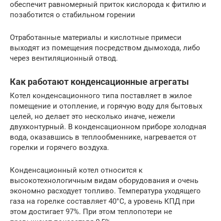
обеспечит равномерный приток кислорода к фитилю и
позаботится о стабильном горении
Отработанные материалы и кислотные примеси
выходят из помещения посредством дымохода, либо
через вентиляционный отвод.
Как работают конденсационные агрегаты
Котел конденсационного типа поставляет в жилое
помещение и отопление, и горячую воду для бытовых
целей, но делает это несколько иначе, нежели
двухконтурный. В конденсационном приборе холодная
вода, оказавшись в теплообменнике, нагревается от
горелки и горячего воздуха.
Конденсационный котел относится к
высокотехнологичным видам оборудования и очень
экономно расходует топливо. Температура уходящего
газа на горелке составляет 40°C, а уровень КПД при
этом достигает 97%. При этом теплопотери не