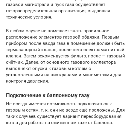
газовой магистрали и пуск газа осуществляет
газораспределительная организация, выдавшая
технические условия.
В любом случае не помешает знать правильное
расположение элементов газовой обвязки. Первым
прибором после ввода газа в помещение должен быть
термозапорный клапан, после него электромагнитный
клапан. Затем рекомендуется фильтр, после — газовый
счётчик. Далее, от основного газового коллектора
выполняют опуски к газовым котлам с
установленными на них кранами и манометрами для
контроля давления.
Подключение к баллонному газу
Не всегда имеется возможность подключиться к
газовым сетям, т. к. они не везде ещё проложены. Для
таких случаев существует вариант переоборудования
котла для работы на сжиженном газе от баллона.