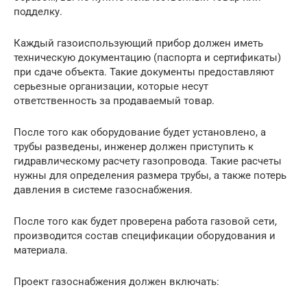
подделку.
Каждый газоиспользующий прибор должен иметь
техническую документацию (паспорта и сертификаты)
при сдаче объекта. Такие документы предоставляют
серьезные организации, которые несут
ответственность за продаваемый товар.
После того как оборудование будет установлено, а
трубы разведены, инженер должен приступить к
гидравлическому расчету газопровода. Такие расчеты
нужны для определения размера трубы, а также потерь
давления в системе газоснабжения.
После того как будет проверена работа газовой сети,
производится состав спецификации оборудования и
материала.
Проект газоснабжения должен включать: