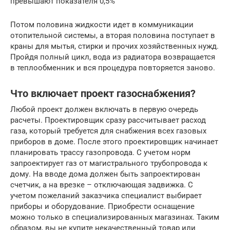
превышают показателя 0,5%
Потом половина жидкости идет в коммуникации
отопительной системы, а вторая половина поступает в
краны для мытья, стирки и прочих хозяйственных нужд.
Пройдя полный цикл, вода из радиатора возвращается
в теплообменник и вся процедура повторяется заново.
Что включает проект газоснабжения?
Любой проект должен включать в первую очередь
расчеты. Проектировщик сразу рассчитывает расход
газа, который требуется для снабжения всех газовых
приборов в доме. После этого проектировщик начинает
планировать трассу газопровода. С учетом норм
запроектирует газ от магистрального трубопровода к
дому. На вводе дома должен быть запроектирован
счетчик, а на врезке – отключающая задвижка. С
учетом пожеланий заказчика специалист выбирает
приборы и оборудование. Приобрести оснащение
можно только в специализированных магазинах. Таким
образом, вы не купите некачественный товар или