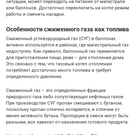
ситуации, может переходить на питание от магистрали
или баллонов. Достаточно переключить на котле режим
работы и сменить насадки.
Особенности сжиженного газа как топлива
Сжиженный углеводородный газ (СУГ) в баллонах
активно используется в районах, где магистральный газ
недоступен. Как правило, баллонный газ применяется
для приготовления пищи, реже – для отопления дома.
Это связано с тем, что газовый котел отопления
потребляет достаточно много топлива и требует
определенного давления.
Сжиженный газ – это определенные фракции
природного газа либо сопутствующих нефтяных газов.
При производстве СУГ пропан смешивают с бутаном,
поскольку пропан отлично испаряется, в отличии от
менее активного бутана. Пропорции в смеси могут быть
разными, все зависит от назначения готового продукта.