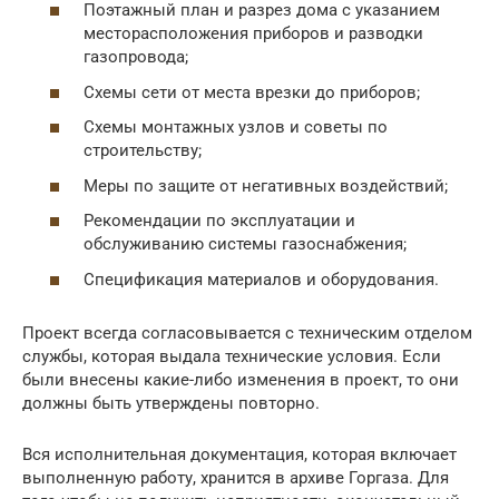
Поэтажный план и разрез дома с указанием
месторасположения приборов и разводки
газопровода;
Схемы сети от места врезки до приборов;
Схемы монтажных узлов и советы по
строительству;
Меры по защите от негативных воздействий;
Рекомендации по эксплуатации и
обслуживанию системы газоснабжения;
Спецификация материалов и оборудования.
Проект всегда согласовывается с техническим отделом
службы, которая выдала технические условия. Если
были внесены какие-либо изменения в проект, то они
должны быть утверждены повторно.
Вся исполнительная документация, которая включает
выполненную работу, хранится в архиве Горгаза. Для