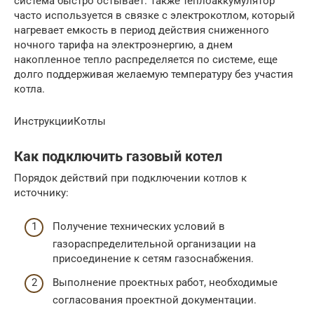
система быстро остывает. Также теплоаккумулятор
часто используется в связке с электрокотлом, который
нагревает емкость в период действия сниженного
ночного тарифа на электроэнергию, а днем
накопленное тепло распределяется по системе, еще
долго поддерживая желаемую температуру без участия
котла.
ИнструкцииКотлы
Как подключить газовый котел
Порядок действий при подключении котлов к
источнику:
Получение технических условий в
газораспределительной организации на
присоединение к сетям газоснабжения.
Выполнение проектных работ, необходимые
согласования проектной документации.