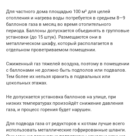
Для частного дома площадью 100 м² для целей
отопления и нагрева воды потребуется в среднем 8—9
баллонов газа в месяц во время отопительного
периода. Баллоны допускается объединять в групповые
установки (до 15 штук). Размещаются они в
металлическом шкафу, который располагается в
отдельном проветриваемом помещении.
Сжиженный газ тяжелей воздуха, поэтому в помещении
с баллонами не должно быть подполов или подвалов.
Тем более их нельзя хранить в подвальных или
цокольных этажах.
Не допускается установка баллонов на улице, при
низких температурах произойдёт снижение давления
газа, и процесс горения будет нарушен.
Для подвода газа от редукторов к котлам лучше всего
использовать металлические гофрированные шланги.