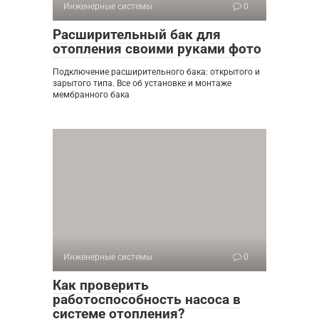
Инженерные системы
0
Расширительный бак для
отопления своими руками фото
Подключение расширительного бака: открытого и
зарытого типа. Все об установке и монтаже
мембранного бака
Инженерные системы
0
Как проверить
работоспособность насоса в
системе отопления?