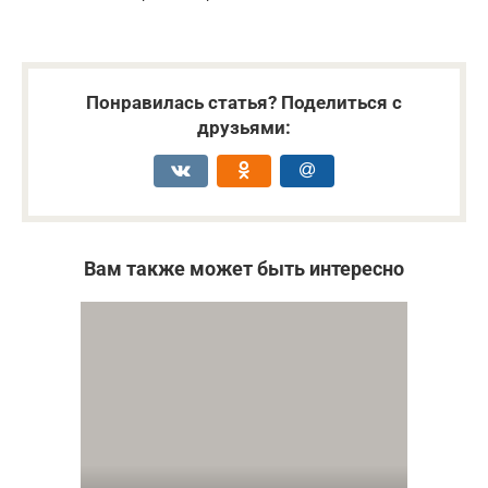
Понравилась статья? Поделиться с
друзьями:
Вам также может быть интересно