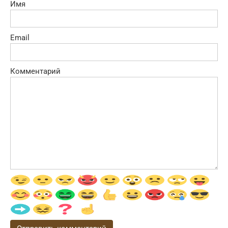
Имя
Email
Комментарий