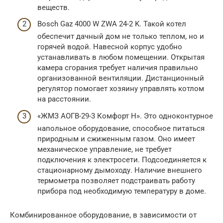
веществ.
Bosch Gaz 4000 W ZWA 24-2 K. Такой котел
обеспечит дачный дом не только теплом, но и
горячей водой. Навесной корпус удобно
устанавливать в любом помещении. Открытая
камера сгорания требует наличия правильно
организованной вентиляции. Дистанционный
регулятор помогает хозяину управлять котлом
на расстоянии.
«ЖМЗ АОГВ-29-3 Комфорт Н». Это одноконтурное
напольное оборудование, способное питаться
природным и сжиженным газом. Оно имеет
механическое управление, не требует
подключения к электросети. Подсоединяется к
стационарному дымоходу. Наличие внешнего
термометра позволяет подстраивать работу
прибора под необходимую температуру в доме.
Комбинированное оборудование, в зависимости от