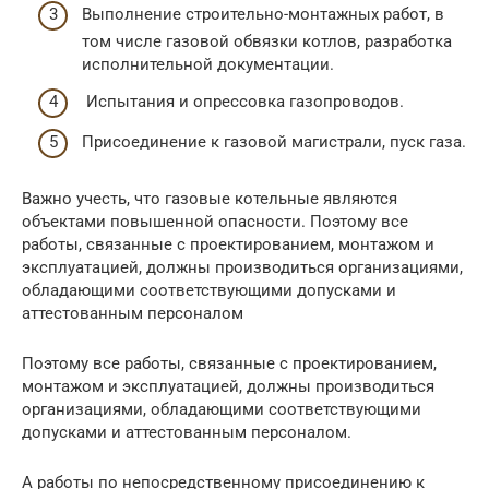
Выполнение строительно-монтажных работ, в
том числе газовой обвязки котлов, разработка
исполнительной документации.
Испытания и опрессовка газопроводов.
Присоединение к газовой магистрали, пуск газа.
Важно учесть, что газовые котельные являются
объектами повышенной опасности. Поэтому все
работы, связанные с проектированием, монтажом и
эксплуатацией, должны производиться организациями,
обладающими соответствующими допусками и
аттестованным персоналом
Поэтому все работы, связанные с проектированием,
монтажом и эксплуатацией, должны производиться
организациями, обладающими соответствующими
допусками и аттестованным персоналом.
А работы по непосредственному присоединению к