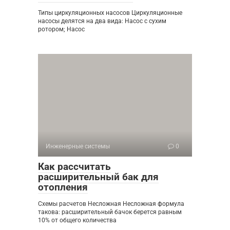
Типы циркуляционных насосов Циркуляционные
насосы делятся на два вида: Насос с сухим
ротором; Насос
Инженерные системы
0
Как рассчитать
расширительный бак для
отопления
Схемы расчетов Несложная Несложная формула
такова: расширительный бачок берется равным
10% от общего количества