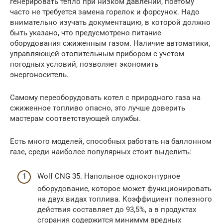
генерировать тепло при низком давлении, поэтому
часто не требуется замена горелок и форсунок. Надо
внимательно изучать документацию, в которой должно
быть указано, что предусмотрено питание
оборудования сжиженным газом. Наличие автоматики,
управляющей отопительным прибором с учетом
погодных условий, позволяет экономить
энергоноситель.
Самому переоборудовать котел с природного газа на
сжиженное топливо опасно, это лучше доверить
мастерам соответствующей службы.
Есть много моделей, способных работать на баллонном
газе, среди наиболее популярных стоит выделить:
Wolf CNG 35. Напольное одноконтурное
оборудование, которое может функционировать
на двух видах топлива. Коэффициент полезного
действия составляет до 93,5%, а в продуктах
сгорания содержится минимум вредных