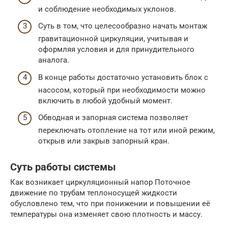
и соблюдение необходимых уклонов.
Суть в том, что целесообразно начать монтаж
гравитационной циркуляции, учитывая и
оформляя условия и для принудительного
аналога.
В конце работы достаточно установить блок с
насосом, который при необходимости можно
включить в любой удобный момент.
Обводная и запорная система позволяет
переключать отопление на тот или иной режим,
открыв или закрыв запорный кран.
Суть работы системы
Как возникает циркуляционный напор Поточное
движение по трубам теплоносущей жидкости
обусловлено тем, что при понижении и повышении её
температуры она изменяет свою плотность и массу.