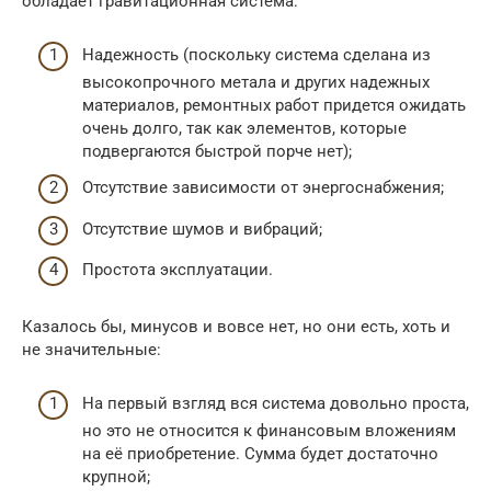
обладает гравитационная система:
Надежность (поскольку система сделана из
высокопрочного метала и других надежных
материалов, ремонтных работ придется ожидать
очень долго, так как элементов, которые
подвергаются быстрой порче нет);
Отсутствие зависимости от энергоснабжения;
Отсутствие шумов и вибраций;
Простота эксплуатации.
Казалось бы, минусов и вовсе нет, но они есть, хоть и
не значительные:
На первый взгляд вся система довольно проста,
но это не относится к финансовым вложениям
на её приобретение. Сумма будет достаточно
крупной;