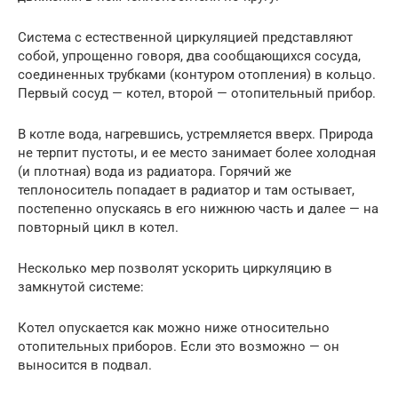
Система с естественной циркуляцией представляют
собой, упрощенно говоря, два сообщающихся сосуда,
соединенных трубками (контуром отопления) в кольцо.
Первый сосуд — котел, второй — отопительный прибор.
В котле вода, нагревшись, устремляется вверх. Природа
не терпит пустоты, и ее место занимает более холодная
(и плотная) вода из радиатора. Горячий же
теплоноситель попадает в радиатор и там остывает,
постепенно опускаясь в его нижнюю часть и далее — на
повторный цикл в котел.
Несколько мер позволят ускорить циркуляцию в
замкнутой системе:
Котел опускается как можно ниже относительно
отопительных приборов. Если это возможно — он
выносится в подвал.