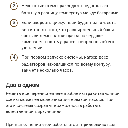
Некоторые схемы разводки, предполагают
большую разницу температур между батареями;
Если скорость циркуляции будет низкой, есть
вероятность того, что расширительный бак и
часть системы находящаяся на чердаке
замерзнет, поэтому, ранее говорилось об его
утеплении.
При первом запуске системы, нагрев всех
радиаторов находящихся по всему контуру,
займет несколько часов.
Два в одном
Решить все перечисленные проблемы гравитационной
схемы может ее модернизация врезкой насоса. При
этом система сохранит возможность работы с
естественной циркуляцией.
При выполнении этой работы стоит придерживаться