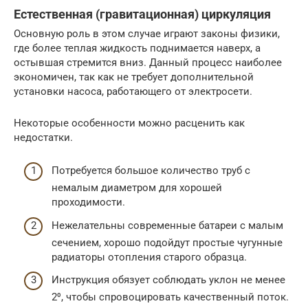
Естественная (гравитационная) циркуляция
Основную роль в этом случае играют законы физики,
где более теплая жидкость поднимается наверх, а
остывшая стремится вниз. Данный процесс наиболее
экономичен, так как не требует дополнительной
установки насоса, работающего от электросети.
Некоторые особенности можно расценить как
недостатки.
Потребуется большое количество труб с
немалым диаметром для хорошей
проходимости.
Нежелательны современные батареи с малым
сечением, хорошо подойдут простые чугунные
радиаторы отопления старого образца.
Инструкция обязует соблюдать уклон не менее
2⁰, чтобы спровоцировать качественный поток.