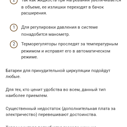
Так как жидкость при нагревании увеличивается
в объеме, ее излишки переходят в бачок
расширения.
Для регулировки давления в системе
понадобится манометр.
Терморегуляторы проследят за температурным
режимом и исправят его в автоматическом
режиме.
Батареи для принудительной циркуляции подойдут
любые.
Для тех, кто ценит удобства во всем, данный тип
наиболее приемлем.
Существенный недостаток (дополнительная плата за
электричество) перевешивают достоинства.