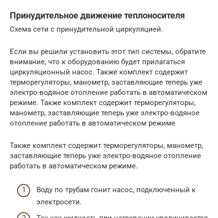
Принудительное движение теплоносителя
Схема сети с принудительной циркуляцией.
Если вы решили установить этот тип системы, обратите
внимание, что к оборудованию будет прилагаться
циркуляционный насос. Также комплект содержит
терморегуляторы, манометр, заставляющие теперь уже
электро-водяное отопление работать в автоматическом
режиме. Также комплект содержит терморегуляторы,
манометр, заставляющие теперь уже электро-водяное
отопление работать в автоматическом режиме
Также комплект содержит терморегуляторы, манометр,
заставляющие теперь уже электро-водяное отопление
работать в автоматическом режиме.
Воду по трубам гонит насос, подключенный к
электросети.