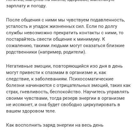
зарплату и погоду.
После общения с ними мы чувствуем подавленность,
усталость и упадок жизненных сил. Если по долгу
службы невозможно прекратить контакты с ними, то
постарайтесь свести общение к минимуму. К
сожалению, такими людьми могут оказаться близкие
родственники (например, родители).
Негативные эмоции, повторяющийся изо дня в день
могут привести к спазмам в организме и, как
следствие, к заболеваниям. Психосоматические
болезни начинаются с отрицательных эмоций, таких как
страх, гневливость, беспокойство. Научитесь управлять
своими чувствами, тогда резерв энергии в организме
не иссякнет, и она будет свободно циркулировать в
вашем здоровом теле.
Как восполнить заряд энергии на весь день