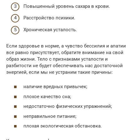
Повышенный уровень сахара в крови.
Расстройство психики.
Хроническая усталость.
Если здоровье в норме, а чувство бессилия и апатии
все равно присутствует, обратите внимание на свой
образ жизни. Тело с признаками усталости и
разбитости не будет обеспечивать нас достаточной
энергией, если мы не устраним такие причины:
наличие вредных привычек;
плохое качество сна;
недостаточно физических упражнений;
неправильное питание;
плохая экологическая обстановка.