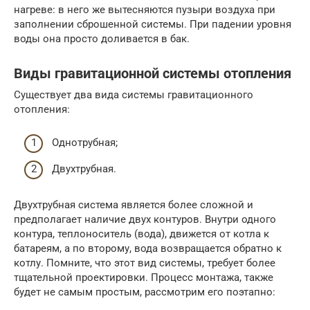
нагреве: в него же вытесняются пузыри воздуха при
заполнении сброшенной системы. При падении уровня
воды она просто доливается в бак.
Виды гравитационной системы отопления
Существует два вида системы гравитационного
отопления:
Однотрубная;
Двухтрубная.
Двухтрубная система является более сложной и
предполагает наличие двух контуров. Внутри одного
контура, теплоноситель (вода), движется от котла к
батареям, а по второму, вода возвращается обратно к
котлу. Помните, что этот вид системы, требует более
тщательной проектировки. Процесс монтажа, также
будет не самым простым, рассмотрим его поэтапно: