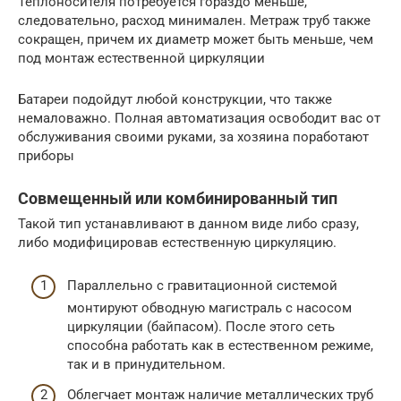
Теплоносителя потребуется гораздо меньше,
следовательно, расход минимален. Метраж труб также
сокращен, причем их диаметр может быть меньше, чем
под монтаж естественной циркуляции
Батареи подойдут любой конструкции, что также
немаловажно. Полная автоматизация освободит вас от
обслуживания своими руками, за хозяина поработают
приборы
Совмещенный или комбинированный тип
Такой тип устанавливают в данном виде либо сразу,
либо модифицировав естественную циркуляцию.
Параллельно с гравитационной системой
монтируют обводную магистраль с насосом
циркуляции (байпасом). После этого сеть
способна работать как в естественном режиме,
так и в принудительном.
Облегчает монтаж наличие металлических труб