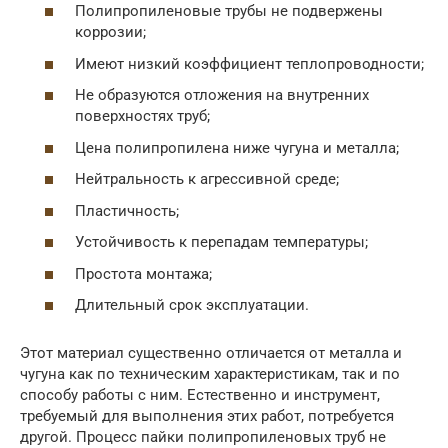
Полипропиленовые трубы не подвержены
коррозии;
Имеют низкий коэффициент теплопроводности;
Не образуются отложения на внутренних
поверхностях труб;
Цена полипропилена ниже чугуна и металла;
Нейтральность к агрессивной среде;
Пластичность;
Устойчивость к перепадам температуры;
Простота монтажа;
Длительный срок эксплуатации.
Этот материал существенно отличается от металла и
чугуна как по техническим характеристикам, так и по
способу работы с ним. Естественно и инструмент,
требуемый для выполнения этих работ, потребуется
другой. Процесс пайки полипропиленовых труб не