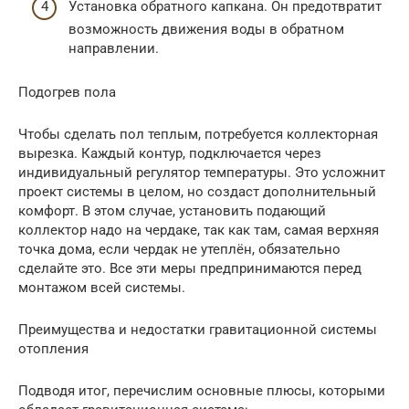
Установка обратного капкана. Он предотвратит
возможность движения воды в обратном
направлении.
Подогрев пола
Чтобы сделать пол теплым, потребуется коллекторная
вырезка. Каждый контур, подключается через
индивидуальный регулятор температуры. Это усложнит
проект системы в целом, но создаст дополнительный
комфорт. В этом случае, установить подающий
коллектор надо на чердаке, так как там, самая верхняя
точка дома, если чердак не утеплён, обязательно
сделайте это. Все эти меры предпринимаются перед
монтажом всей системы.
Преимущества и недостатки гравитационной системы
отопления
Подводя итог, перечислим основные плюсы, которыми