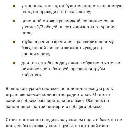
установка стояка, он будет выполнять основную
роль, он проходит от бака к котлу;
основной стояк с разводкой, соединяется на
уровне 1/3 общей высоты комнаты от уровня
пола;
труба перелива крепится к расширительному
баку, по ней лишняя жидкость уходит в
канализацию;
для того, чтобы вода уходила обратно в котел, в
нижнюю часть батарей, врезаются трубы
«обратки».
В одноконтурной системе, основополагающую роль
играет желаемое количество радиаторов. От этого
зависит объем расширительного бака. Обычно, он
заполняется на три четверти от общего объёма.
Стоит постоянно следить за уровнем воды в баке, он не
должен быть ниже уровня трубы, по которой идет