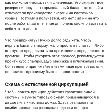
как психологически, так и физически. Это сжигает все
резервы и нарушает гормональный баланс, который и
отвечает за производство энергии на клеточном
уровне. Поэтому и получается, что нет сил ни на что
после работы, да в течение дня очень сложно заставить
себя что-то делать.
Что предпринять? Нужно долго отдыхать. Чтобы
вернуть баланс в норму, мало просто выспаться. Либо
это нужно проделывать на протяжении определенного
времени. Чтобы ускорить этот процесс, рекомендуется
пройти курс спа-процедур, массажа и иглоукалывания.
Обязательно принимайте витаминные препараты, они
позволяют организму быстрее восстановиться.
Схема с естественной циркуляцией
Чтобы понять принцип действия гравитационной
системы, изучите типовую схему, применяющуюся в
двухэтажных частных домах. Здесь реализована
комбинированная разводка: подача и возврат