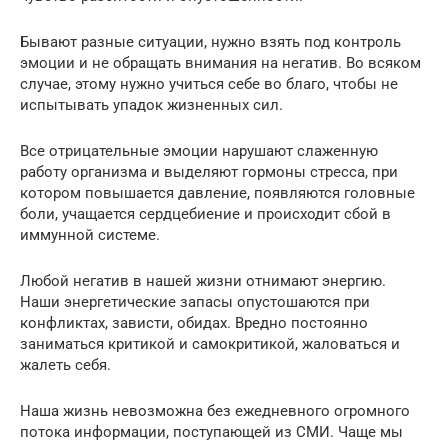
Бывают разные ситуации, нужно взять под контроль
эмоции и не обращать внимания на негатив. Во всяком
случае, этому нужно учиться себе во благо, чтобы не
испытывать упадок жизненных сил.
Все отрицательные эмоции нарушают слаженную
работу организма и выделяют гормоны стресса, при
котором повышается давление, появляются головные
боли, учащается сердцебиение и происходит сбой в
иммунной системе.
Любой негатив в нашей жизни отнимают энергию.
Наши энергетические запасы опустошаются при
конфликтах, зависти, обидах. Вредно постоянно
заниматься критикой и самокритикой, жаловаться и
жалеть себя.
Наша жизнь невозможна без ежедневного огромного
потока информации, поступающей из СМИ. Чаще мы