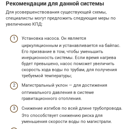
Рекомендации для данной системы
Для усовершенствования существующей схемы,
специалисты могут предложить следующие меры по
увеличению КПД:
Установка насоса. Он является
циркуляционным и устанавливается на байпас.
Его призвание в том, чтобы уменьшить
инерционность системы. Если время нагрева
будет превышено, насос поможет увеличить
скорость хода воды по трубам, для получения
требуемой температуры;
Магистральный уклон — для достижения
оптимального давления в системе
гравитационного отопления.
Снижение изгибов по всей длине трубопровода.
Это способствует снижению риска для
уменьшения скорости воды по магистрали.