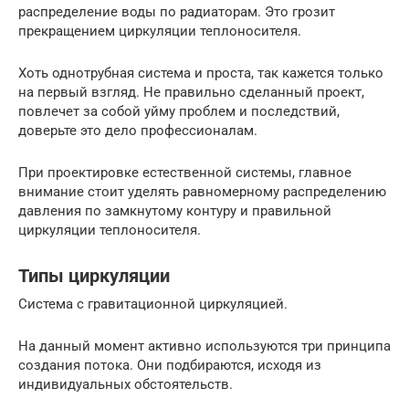
распределение воды по радиаторам. Это грозит
прекращением циркуляции теплоносителя.
Хоть однотрубная система и проста, так кажется только
на первый взгляд. Не правильно сделанный проект,
повлечет за собой уйму проблем и последствий,
доверьте это дело профессионалам.
При проектировке естественной системы, главное
внимание стоит уделять равномерному распределению
давления по замкнутому контуру и правильной
циркуляции теплоносителя.
Типы циркуляции
Система с гравитационной циркуляцией.
На данный момент активно используются три принципа
создания потока. Они подбираются, исходя из
индивидуальных обстоятельств.