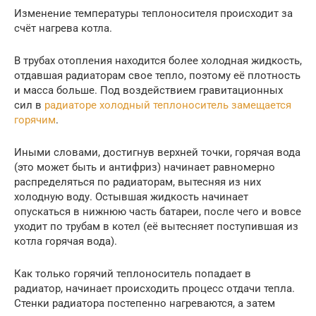
Изменение температуры теплоносителя происходит за
счёт нагрева котла.
В трубах отопления находится более холодная жидкость,
отдавшая радиаторам свое тепло, поэтому её плотность
и масса больше. Под воздействием гравитационных
сил в
радиаторе холодный теплоноситель замещается
горячим
.
Иными словами, достигнув верхней точки, горячая вода
(это может быть и антифриз) начинает равномерно
распределяться по радиаторам, вытесняя из них
холодную воду. Остывшая жидкость начинает
опускаться в нижнюю часть батареи, после чего и вовсе
уходит по трубам в котел (её вытесняет поступившая из
котла горячая вода).
Как только горячий теплоноситель попадает в
радиатор, начинает происходить процесс отдачи тепла.
Стенки радиатора постепенно нагреваются, а затем