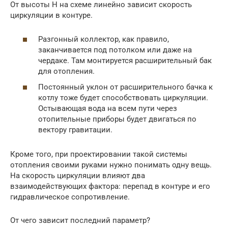
От высоты H на схеме линейно зависит скорость
циркуляции в контуре.
Разгонный коллектор, как правило,
заканчивается под потолком или даже на
чердаке. Там монтируется расширительный бак
для отопления.
Постоянный уклон от расширительного бачка к
котлу тоже будет способствовать циркуляции.
Остывающая вода на всем пути через
отопительные приборы будет двигаться по
вектору гравитации.
Кроме того, при проектировании такой системы
отопления своими руками нужно понимать одну вещь.
На скорость циркуляции влияют два
взаимодействующих фактора: перепад в контуре и его
гидравлическое сопротивление.
От чего зависит последний параметр?