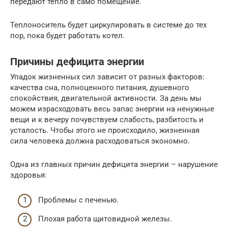
передают тепло в само помещение.
Теплоноситель будет циркулировать в системе до тех
пор, пока будет работать котел.
Причины дефицита энергии
Упадок жизненных сил зависит от разных факторов:
качества сна, полноценного питания, душевного
спокойствия, двигательной активности. За день мы
можем израсходовать весь запас энергии на ненужные
вещи и к вечеру почувствуем слабость, разбитость и
усталость. Чтобы этого не происходило, жизненная
сила человека должна расходоваться экономно.
Одна из главных причин дефицита энергии – нарушение
здоровья:
Проблемы с печенью.
Плохая работа щитовидной железы.