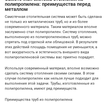
полипропилена: преимущества перед
металлом
Самотечная отопительная система может быть сделана
не только из металлических труб, но и из более
современного материала. Таким материалом вполне
заслуженно стал полипропилен. Систему отопления,
выполненную из полипропиленовых труб, можно
спрятать под отделкой или облицовкой. В результате
этих действий площадь помещения не уменьшится, а
вот аккуратность и эстетичность внешнего вида
полипропиленовой системы вас приятно порадует.
Используя современный материал, вполне возможно
сделать систему отопления своими силами. В этом
случае полипропилен как нельзя лучше подходит для
выполнения этой задачи. Трубы, изготовленные из
полипропилена, имеют ряд преимуществ.
Преимущества труб из полипропилена: