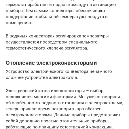
термостат сработает и подаст команду на активацию
прибора. Тем самым конвекторы обеспечивают
поддержание стабильной температуры воздуха в
помещениях.
В водяных конвекторах регулировка температуры
осуществляется посредством специального
термостатического клапана-регулятора.
Отопление электроконвекторами
Устройство электрического конвектора ненамного
сложнее устройства электрокотла.
Электрический котел или конвекторы – выбор
осложняется многими факторами. Мы уже поговорили
об особенностях водяного отопления с электрокотлами,
теперь пришло время поговорить про обогрев
электроконвекторами. Данные приборы представляют
собой довольно простые отопительные приборы,
работающие по принципу естественной конвекции.