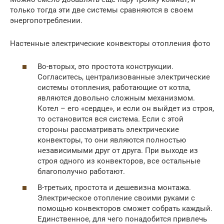
только тогда эти две системы сравняются в своем
энергопотреблении.
Настенные электрические конвекторы отопления фото
Во-вторых, это простота конструкции.
Согласитесь, централизованные электрические
системы отопления, работающие от котла,
являются довольно сложным механизмом.
Котел – его «сердце», и если он выйдет из строя,
то остановится вся система. Если с этой
стороны рассматривать электрические
конвекторы, то они являются полностью
независимыми друг от друга. При выходе из
строя одного из конвекторов, все остальные
благополучно работают.
В-третьих, простота и дешевизна монтажа.
Электрическое отопление своими руками с
помощью конвекторов сможет собрать каждый.
Единственное, для чего понадобится привлечь