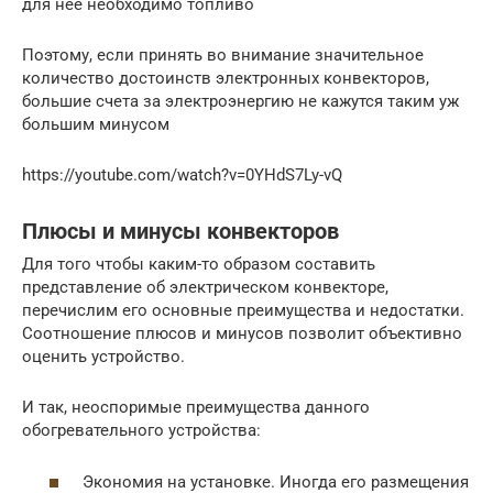
для нее необходимо топливо
Поэтому, если принять во внимание значительное
количество достоинств электронных конвекторов,
большие счета за электроэнергию не кажутся таким уж
большим минусом
https://youtube.com/watch?v=0YHdS7Ly-vQ
Плюсы и минусы конвекторов
Для того чтобы каким-то образом составить
представление об электрическом конвекторе,
перечислим его основные преимущества и недостатки.
Соотношение плюсов и минусов позволит объективно
оценить устройство.
И так, неоспоримые преимущества данного
обогревательного устройства:
Экономия на установке. Иногда его размещения