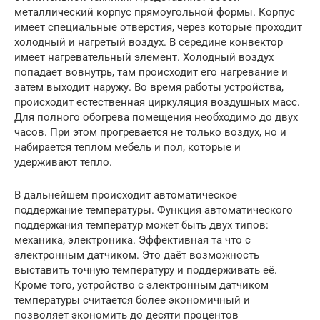
металлический корпус прямоугольной формы. Корпус
имеет специальные отверстия, через которые проходит
холодный и нагретый воздух. В середине конвектор
имеет нагревательный элемент. Холодный воздух
попадает вовнутрь, там происходит его нагревание и
затем выходит наружу. Во время работы устройства,
происходит естественная циркуляция воздушных масс.
Для полного обогрева помещения необходимо до двух
часов. При этом прогревается не только воздух, но и
набирается теплом мебель и пол, которые и
удерживают тепло.
В дальнейшем происходит автоматическое
поддержание температуры. Функция автоматического
поддержания температур может быть двух типов:
механика, электроника. Эффективная та что с
электронным датчиком. Это даёт возможность
выставить точную температуру и поддерживать её.
Кроме того, устройство с электронным датчиком
температуры считается более экономичный и
позволяет экономить до десяти процентов