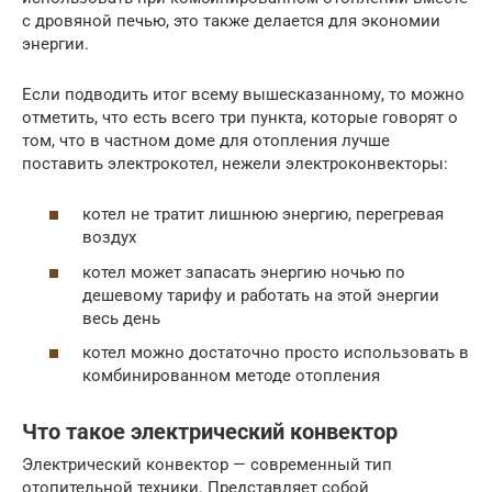
с дровяной печью, это также делается для экономии
энергии.
Если подводить итог всему вышесказанному, то можно
отметить, что есть всего три пункта, которые говорят о
том, что в частном доме для отопления лучше
поставить электрокотел, нежели электроконвекторы:
котел не тратит лишнюю энергию, перегревая
воздух
котел может запасать энергию ночью по
дешевому тарифу и работать на этой энергии
весь день
котел можно достаточно просто использовать в
комбинированном методе отопления
Что такое электрический конвектор
Электрический конвектор — современный тип
отопительной техники. Представляет собой