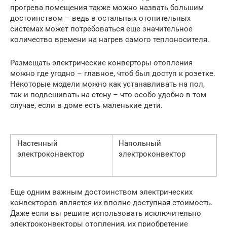
прогрева помещения также можно назвать большим
достоинством – ведь в остальных отопительных
системах может потребоваться еще значительное
количество времени на нагрев самого теплоносителя.
Размещать электрические конверторы отопления
можно где угодно – главное, чтоб был доступ к розетке.
Некоторые модели можно как устанавливать на пол,
так и подвешивать на стену – что особо удобно в том
случае, если в доме есть маленькие дети.
Настенный
Напольный
электроконвектор
электроконвектор
Еще одним важным достоинством электрических
конвекторов является их вполне доступная стоимость.
Даже если вы решите использовать исключительно
электроконвекторы отопления, их приобретение