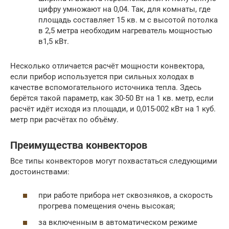
цифру умножают на 0,04. Так, для комнаты, где
площадь составляет 15 кв. м с высотой потолка
в 2,5 метра необходим нагреватель мощностью
в1,5 кВт.
Несколько отличается расчёт мощности конвектора,
если прибор используется при сильных холодах в
качестве вспомогательного источника тепла. Здесь
берётся такой параметр, как 30-50 Вт на 1 кв. метр, если
расчёт идёт исходя из площади, и 0,015-002 кВт на 1 куб.
метр при расчётах по объёму.
Преимущества конвекторов
Все типы конвекторов могут похвастаться следующими
достоинствами:
при работе прибора нет сквозняков, а скорость
прогрева помещения очень высокая;
за включенным в автоматическом режиме