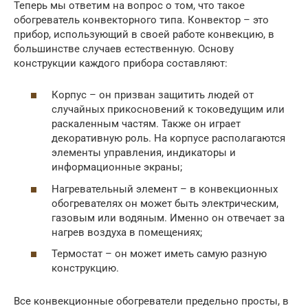
Теперь мы ответим на вопрос о том, что такое
обогреватель конвекторного типа. Конвектор – это
прибор, использующий в своей работе конвекцию, в
большинстве случаев естественную. Основу
конструкции каждого прибора составляют:
Корпус – он призван защитить людей от
случайных прикосновений к токоведущим или
раскаленным частям. Также он играет
декоративную роль. На корпусе располагаются
элементы управления, индикаторы и
информационные экраны;
Нагревательный элемент – в конвекционных
обогревателях он может быть электрическим,
газовым или водяным. Именно он отвечает за
нагрев воздуха в помещениях;
Термостат – он может иметь самую разную
конструкцию.
Все конвекционные обогреватели предельно просты, в