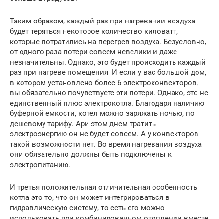
Таким образом, каждый раз при нагревании воздуха
будет теряться некоторое количество киловатт,
которые потратились на перегрев воздуха. Безусловно,
от одного раза потери совсем невелики и даже
незначительны. Однако, это будет происходить каждый
раз при нагреве помещения. И если у вас большой дом,
в котором установлено более 6 электроконвекторов,
вы обязательно почувствуете эти потери. Однако, это не
единственный плюс электрокотла. Благодаря наличию
буферной емкости, котел можно заряжать ночью, по
дешевому тарифу. Ари этом днем тратить
электроэнергию он не будет совсем. А у конвекторов
такой возможности нет. Во время нагревания воздуха
они обязательно должны быть подключены к
электропитанию.
И третья положительная отличительная особенность
котла это то, что он может интегрироваться в
гидравлическую систему, то есть его можно
использовать при комбинированном отоплении вместе