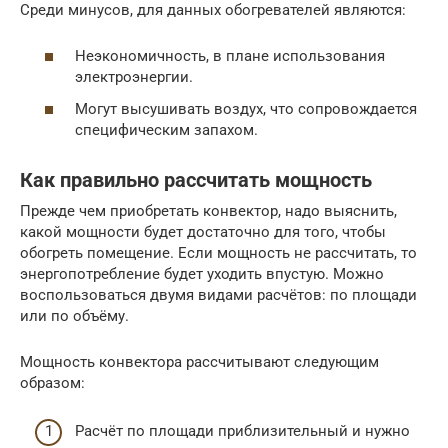
Среди минусов, для данных обогревателей являются:
Неэкономичность, в плане использования
электроэнергии.
Могут высушивать воздух, что сопровождается
специфическим запахом.
Как правильно рассчитать мощность
Прежде чем приобретать конвектор, надо выяснить,
какой мощности будет достаточно для того, чтобы
обогреть помещение. Если мощность не рассчитать, то
энергопотребление будет уходить впустую. Можно
воспользоваться двумя видами расчётов: по площади
или по объёму.
Мощность конвектора рассчитывают следующим
образом:
Расчёт по площади приблизительный и нужно