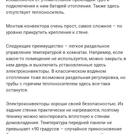
подключения к ним батарей отопления. Также здесь
отсутствует теплоноситель.
Монтаж конвектора очень прост, самое сложное – по
уровню прикрутить крепления к стене.
Следующее преимущество – легкое раздельное
управление температурой в комнатах. Например, если
какое-то помещение не используется, можно закрыть в
нем дверь и выключить установленные здесь
электроконвекторы. В классическом водяном
отоплении тоже возможна раздельная регулировка, но
трубы с горячим теплоносителем здесь все-таки
останутся.
Электроконвекторы хороши своей безопасностью. Их
задние стенки практически не нагреваются, поэтому
технику можно монтировать вплотную к стенам
домовладения. Температура передней панели не
превышает +90 градусов – случайное прикосновение