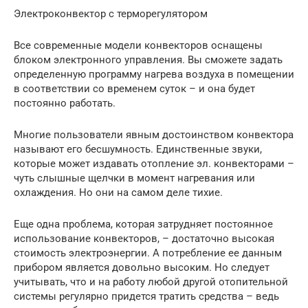
Электроконвектор с терморегулятором
Все современные модели конвекторов оснащены
блоком электронного управления. Вы сможете задать
определенную программу нагрева воздуха в помещении
в соответствии со временем суток – и она будет
постоянно работать.
Многие пользователи явным достоинством конвектора
называют его бесшумность. Единственные звуки,
которые может издавать отопление эл. конвекторами –
чуть слышные щелчки в момент нагревания или
охлаждения. Но они на самом деле тихие.
Еще одна проблема, которая затрудняет постоянное
использование конвекторов, – достаточно высокая
стоимость электроэнергии. А потребление ее данным
прибором является довольно высоким. Но следует
учитывать, что и на работу любой другой отопительной
системы регулярно придется тратить средства – ведь