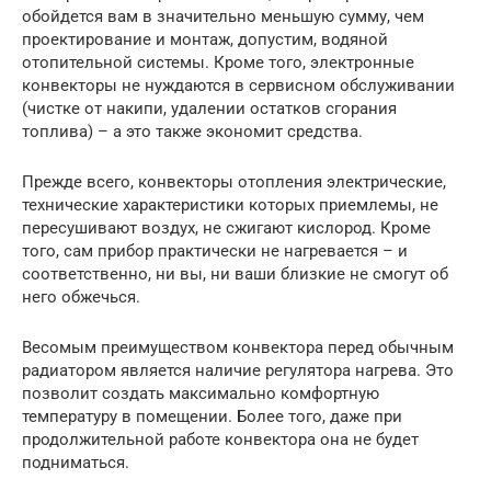
обойдется вам в значительно меньшую сумму, чем
проектирование и монтаж, допустим, водяной
отопительной системы. Кроме того, электронные
конвекторы не нуждаются в сервисном обслуживании
(чистке от накипи, удалении остатков сгорания
топлива) – а это также экономит средства.
Прежде всего, конвекторы отопления электрические,
технические характеристики которых приемлемы, не
пересушивают воздух, не сжигают кислород. Кроме
того, сам прибор практически не нагревается – и
соответственно, ни вы, ни ваши близкие не смогут об
него обжечься.
Весомым преимуществом конвектора перед обычным
радиатором является наличие регулятора нагрева. Это
позволит создать максимально комфортную
температуру в помещении. Более того, даже при
продолжительной работе конвектора она не будет
подниматься.