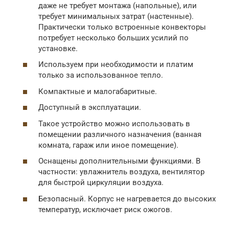
даже не требует монтажа (напольные), или
требует минимальных затрат (настенные).
Практически только встроенные конвекторы
потребует несколько больших усилий по
установке.
Используем при необходимости и платим
только за использованное тепло.
Компактные и малогабаритные.
Доступный в эксплуатации.
Такое устройство можно использовать в
помещении различного назначения (ванная
комната, гараж или иное помещение).
Оснащены дополнительными функциями. В
частности: увлажнитель воздуха, вентилятор
для быстрой циркуляции воздуха.
Безопасный. Корпус не нагревается до высоких
температур, исключает риск ожогов.