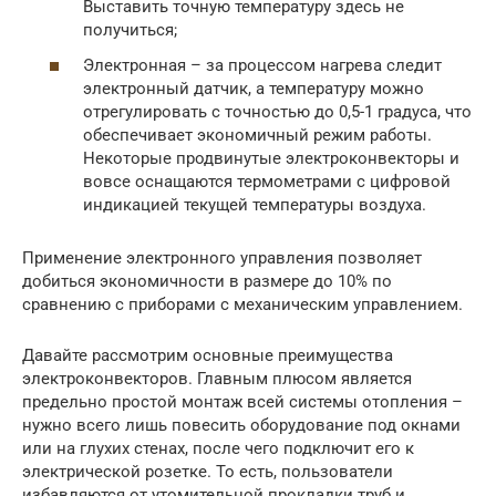
Выставить точную температуру здесь не
получиться;
Электронная – за процессом нагрева следит
электронный датчик, а температуру можно
отрегулировать с точностью до 0,5-1 градуса, что
обеспечивает экономичный режим работы.
Некоторые продвинутые электроконвекторы и
вовсе оснащаются термометрами с цифровой
индикацией текущей температуры воздуха.
Применение электронного управления позволяет
добиться экономичности в размере до 10% по
сравнению с приборами с механическим управлением.
Давайте рассмотрим основные преимущества
электроконвекторов. Главным плюсом является
предельно простой монтаж всей системы отопления –
нужно всего лишь повесить оборудование под окнами
или на глухих стенах, после чего подключит его к
электрической розетке. То есть, пользователи
избавляются от утомительной прокладки труб и