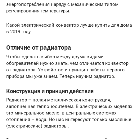
энергопотребления наряду с механическим типом
регулирования температуры.
Какой электрический конвектор лучше купить для дома
в 2019 году
Отличие от радиатора
Чтобы сделать выбор между двумя видами
обогревателей нужно знать, чем отличается конвектор
от радиатора. Устройство и принцип работы первого
прибора мы уже знаем. Теперь изучим радиатор.
Конструкция и принцип действия
Радиатор – полая металлическая конструкция,
заполненная теплоносителем. В электрических моделях
это минеральное масло, в центральных системах
отопления – вода. Но нас интересуют только масляные
(электрические) радиаторы.