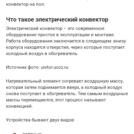
конвектор на пол.
Что такое электрический конвектор
Электрический конвектор – это современное
оборудование простое в эксплуатации и монтаже.
Работа оборудования заключается в следующем: внизу
корпуса находятся отверстия, через которые поступает
холодный воздух в обогреватель.
Источник фото: unitor.ucoz.ru
Нагревательный элемент согревает воздушную массу,
которая затем поднимается вверх, а холодный воздух
снова поступает в обогреватель. Тем самым воздушные
массы перемещаются, этот процесс называют
конвекцией.
Устройства бывают двух видов:
водяные;