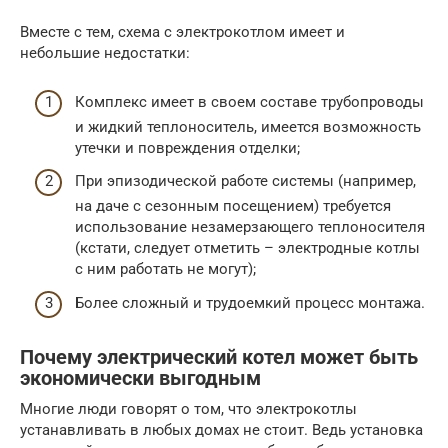
Вместе с тем, схема с электрокотлом имеет и
небольшие недостатки:
Комплекс имеет в своем составе трубопроводы
и жидкий теплоноситель, имеется возможность
утечки и повреждения отделки;
При эпизодической работе системы (например,
на даче с сезонным посещением) требуется
использование незамерзающего теплоносителя
(кстати, следует отметить – электродные котлы
с ним работать не могут);
Более сложный и трудоемкий процесс монтажа.
Почему электрический котел может быть
экономически выгодным
Многие люди говорят о том, что электрокотлы
устанавливать в любых домах не стоит. Ведь установка