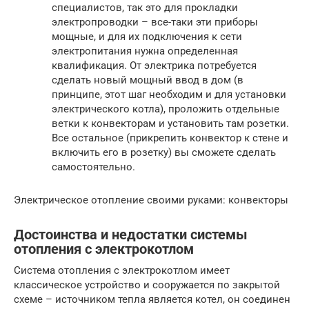
специалистов, так это для прокладки
электропроводки – все-таки эти приборы
мощные, и для их подключения к сети
электропитания нужна определенная
квалификация. От электрика потребуется
сделать новый мощный ввод в дом (в
принципе, этот шаг необходим и для установки
электрического котла), проложить отдельные
ветки к конвекторам и установить там розетки.
Все остальное (прикрепить конвектор к стене и
включить его в розетку) вы сможете сделать
самостоятельно.
Электрическое отопление своими руками: конвекторы
Достоинства и недостатки системы
отопления с электрокотлом
Система отопления с электрокотлом имеет
классическое устройство и сооружается по закрытой
схеме – источником тепла является котел, он соединен