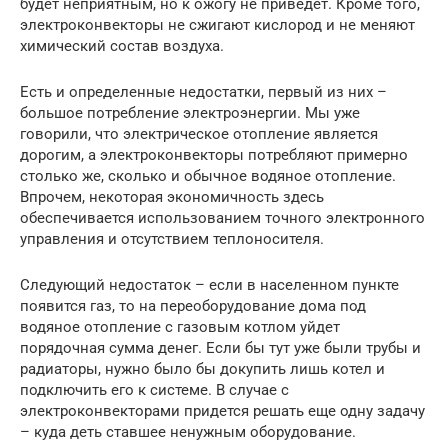
будет неприятным, но к ожогу не приведет. Кроме того,
электроконвекторы не сжигают кислород и не меняют
химический состав воздуха.
Есть и определенные недостатки, первый из них –
большое потребление электроэнергии. Мы уже
говорили, что электрическое отопление является
дорогим, а электроконвекторы потребляют примерно
столько же, сколько и обычное водяное отопление.
Впрочем, некоторая экономичность здесь
обеспечивается использованием точного электронного
управления и отсутствием теплоносителя.
Следующий недостаток – если в населенном пункте
появится газ, то на переоборудование дома под
водяное отопление с газовым котлом уйдет
порядочная сумма денег. Если бы тут уже были трубы и
радиаторы, нужно было бы докупить лишь котел и
подключить его к системе. В случае с
электроконвекторами придется решать еще одну задачу
– куда деть ставшее ненужным оборудование.