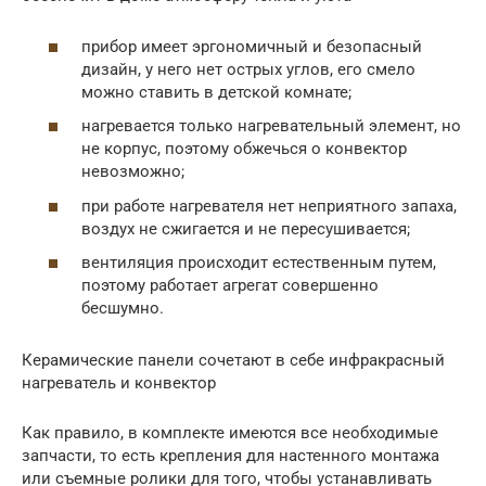
прибор имеет эргономичный и безопасный
дизайн, у него нет острых углов, его смело
можно ставить в детской комнате;
нагревается только нагревательный элемент, но
не корпус, поэтому обжечься о конвектор
невозможно;
при работе нагревателя нет неприятного запаха,
воздух не сжигается и не пересушивается;
вентиляция происходит естественным путем,
поэтому работает агрегат совершенно
бесшумно.
Керамические панели сочетают в себе инфракрасный
нагреватель и конвектор
Как правило, в комплекте имеются все необходимые
запчасти, то есть крепления для настенного монтажа
или съемные ролики для того, чтобы устанавливать