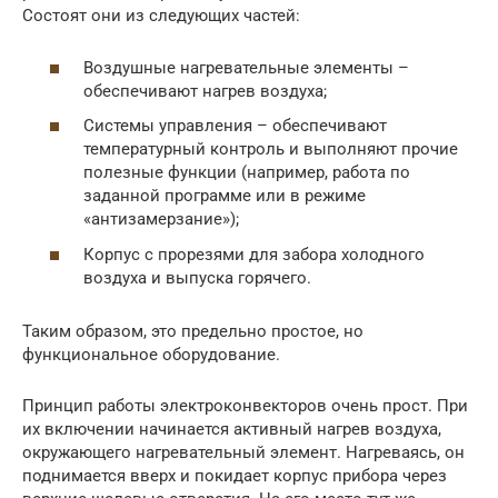
Состоят они из следующих частей:
Воздушные нагревательные элементы –
обеспечивают нагрев воздуха;
Системы управления – обеспечивают
температурный контроль и выполняют прочие
полезные функции (например, работа по
заданной программе или в режиме
«антизамерзание»);
Корпус с прорезями для забора холодного
воздуха и выпуска горячего.
Таким образом, это предельно простое, но
функциональное оборудование.
Принцип работы электроконвекторов очень прост. При
их включении начинается активный нагрев воздуха,
окружающего нагревательный элемент. Нагреваясь, он
поднимается вверх и покидает корпус прибора через