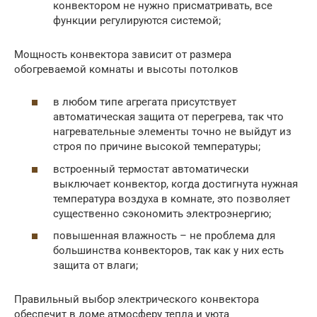
конвектором не нужно присматривать, все
функции регулируются системой;
Мощность конвектора зависит от размера
обогреваемой комнаты и высоты потолков
в любом типе агрегата присутствует
автоматическая защита от перегрева, так что
нагревательные элементы точно не выйдут из
строя по причине высокой температуры;
встроенный термостат автоматически
выключает конвектор, когда достигнута нужная
температура воздуха в комнате, это позволяет
существенно сэкономить электроэнергию;
повышенная влажность – не проблема для
большинства конвекторов, так как у них есть
защита от влаги;
Правильный выбор электрического конвектора
обеспечит в доме атмосферу тепла и уюта