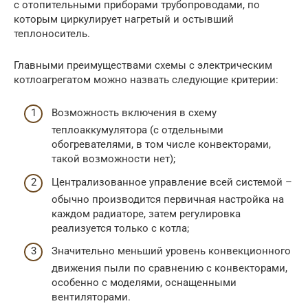
с отопительными приборами трубопроводами, по
которым циркулирует нагретый и остывший
теплоноситель.
Главными преимуществами схемы с электрическим
котлоагрегатом можно назвать следующие критерии:
Возможность включения в схему
теплоаккумулятора (с отдельными
обогревателями, в том числе конвекторами,
такой возможности нет);
Централизованное управление всей системой –
обычно производится первичная настройка на
каждом радиаторе, затем регулировка
реализуется только с котла;
Значительно меньший уровень конвекционного
движения пыли по сравнению с конвекторами,
особенно с моделями, оснащенными
вентиляторами.