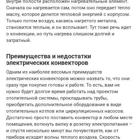
Внутри полости расположен нагревательный элемент.
Сначала он нагревается сам, потом оно передает тепло
маслу, которое делится тепловой энергией с корпусом.
Только потом воздух, касаясь нагретого металла,
становится теплым, и он всплывает. Тут тоже речь идет
о конвекции, но путь нагрева слишком долгий и
затратный.
Преимущества и недостатки
электрических конвекторов
Одним из наиболее весомых преимуществ
электрических конвекторов можно назвать то, что они
сразу при покупке готовы к работе. То есть, вам не
нужно будет долгое время работать над проектом
отопительной системы, прокладывать трубы,
приобретать дополнительное оборудование в виде
отопительных котлов или циркуляционных насосов.
Достаточно просто поставить конвектор в любом месте
помещения, воткнуть вилку в розетку электропитания –
и спустя несколько минут вы почувствуете, как от
прибора исходят волны теплого воздуха. Скорость