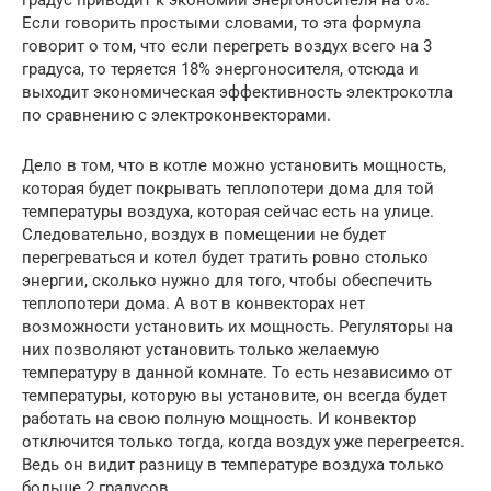
Если говорить простыми словами, то эта формула
говорит о том, что если перегреть воздух всего на 3
градуса, то теряется 18% энергоносителя, отсюда и
выходит экономическая эффективность электрокотла
по сравнению с электроконвекторами.
Дело в том, что в котле можно установить мощность,
которая будет покрывать теплопотери дома для той
температуры воздуха, которая сейчас есть на улице.
Следовательно, воздух в помещении не будет
перегреваться и котел будет тратить ровно столько
энергии, сколько нужно для того, чтобы обеспечить
теплопотери дома. А вот в конвекторах нет
возможности установить их мощность. Регуляторы на
них позволяют установить только желаемую
температуру в данной комнате. То есть независимо от
температуры, которую вы установите, он всегда будет
работать на свою полную мощность. И конвектор
отключится только тогда, когда воздух уже перегреется.
Ведь он видит разницу в температуре воздуха только
больше 2 градусов.