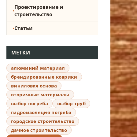
Проектирование и
строительство
Статьи
МЕТКИ
алюминий материал
брендированные коврики
виниловая основа
вторичные материалы
выбор погреба
выбор труб
гидроизоляция погреба
городское строительство
дачное строительство