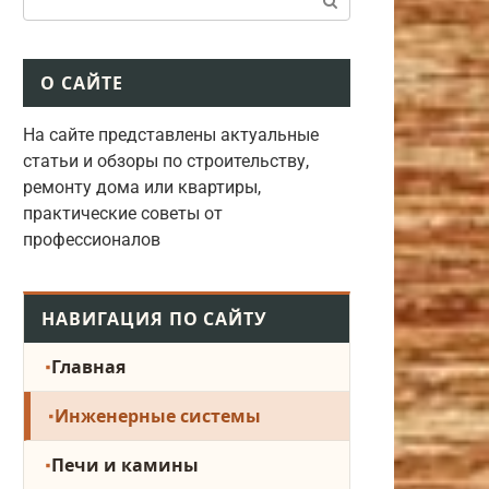
О САЙТЕ
На сайте представлены актуальные
статьи и обзоры по строительству,
ремонту дома или квартиры,
практические советы от
профессионалов
НАВИГАЦИЯ ПО САЙТУ
Главная
Инженерные системы
Печи и камины