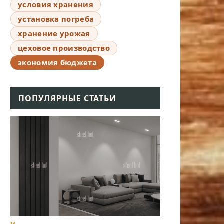
условия хранения
установка погреба
хранение урожая
цеховое производство
экономия бюджета
ПОПУЛЯРНЫЕ СТАТЬИ