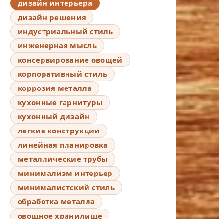
дизайн интерьера
дизайн решения
индустриальный стиль
инженерная мысль
консервирование овощей
корпоративный стиль
коррозия металла
кухонные гарнитуры
кухонный дизайн
легкие конструкции
линейная планировка
металлические трубы
минимализм интерьер
минималистский стиль
обработка металла
овощное хранилище