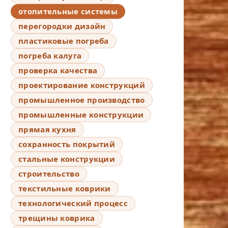
отопительные системы
перегородки дизайн
пластиковые погреба
погреба калуга
проверка качества
проектирование конструкций
промышленное производство
промышленные конструкции
прямая кухня
сохранность покрытий
стальные конструкции
строительство
текстильные коврики
технологический процесс
трещины коврика