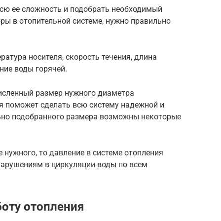
всю ее сложность и подобрать необходимый
ры в отопительной системе, нужно правильно
ратура носителя, скорость течения, длина
ние воды горячей.
численный размер нужного диаметра
я поможет сделать всю систему надежной и
ьно подобранного размера возможны некоторые
 нужного, то давление в системе отопления
 нарушениям в циркуляции воды по всем
боту отопления