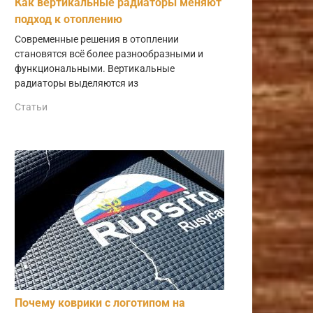
Как вертикальные радиаторы меняют
подход к отоплению
Современные решения в отоплении
становятся всё более разнообразными и
функциональными. Вертикальные
радиаторы выделяются из
Статьи
Почему коврики с логотипом на