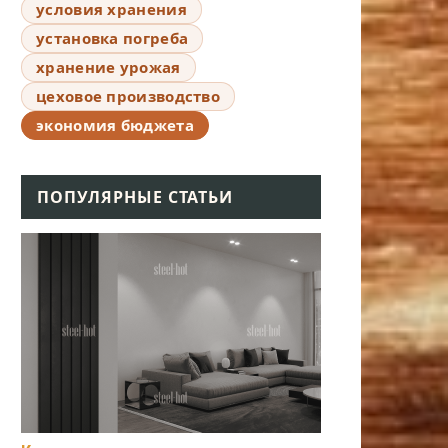
условия хранения
установка погреба
хранение урожая
цеховое производство
экономия бюджета
ПОПУЛЯРНЫЕ СТАТЬИ