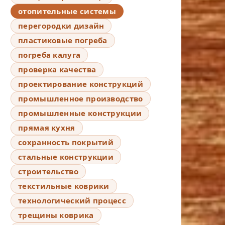
отопительные системы
перегородки дизайн
пластиковые погреба
погреба калуга
проверка качества
проектирование конструкций
промышленное производство
промышленные конструкции
прямая кухня
сохранность покрытий
стальные конструкции
строительство
текстильные коврики
технологический процесс
трещины коврика