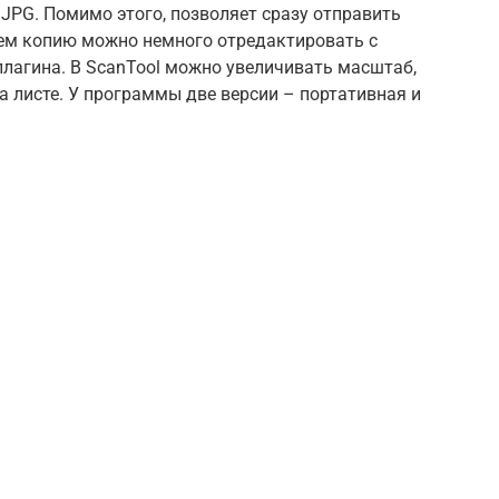
JPG. Помимо этого, позволяет сразу отправить
ием копию можно немного отредактировать с
лагина. В ScanTool можно увеличивать масштаб,
 листе. У программы две версии – портативная и