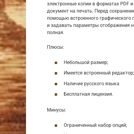
электронные копии в форматах PDF и 
документ на печать. Перед сохранен
помощью встроенного графического п
и задавать параметры отображения на
полная.
Плюсы:
Небольшой размер;
Имеется встроенный редактор;
Наличие русского языка
Бесплатная лицензия.
Минусы:
Ограниченный набор опций;