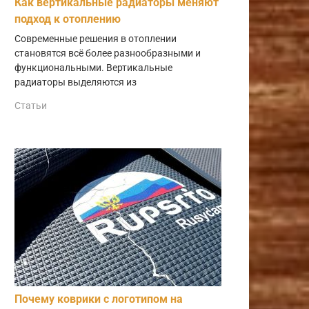
Как вертикальные радиаторы меняют
подход к отоплению
Современные решения в отоплении
становятся всё более разнообразными и
функциональными. Вертикальные
радиаторы выделяются из
Статьи
Почему коврики с логотипом на