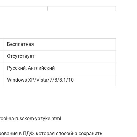
Бесплатная
Отсутствует
Русский, Английский
Windows XP/Vista/7/8/8.1/10
ntool-na-russkom-yazyke.html
ования в ПДФ, которая способна сохранить