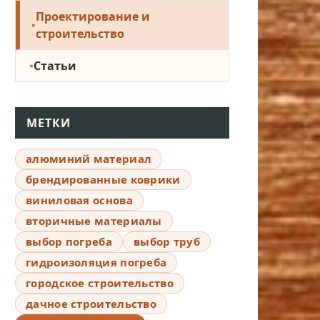
Проектирование и
строительство
Статьи
МЕТКИ
алюминий материал
брендированные коврики
виниловая основа
вторичные материалы
выбор погреба
выбор труб
гидроизоляция погреба
городское строительство
дачное строительство