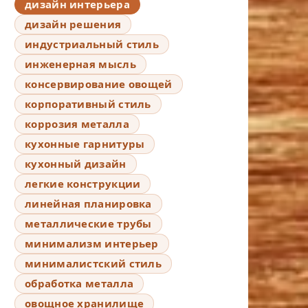
дизайн интерьера
дизайн решения
индустриальный стиль
инженерная мысль
консервирование овощей
корпоративный стиль
коррозия металла
кухонные гарнитуры
кухонный дизайн
легкие конструкции
линейная планировка
металлические трубы
минимализм интерьер
минималистский стиль
обработка металла
овощное хранилище