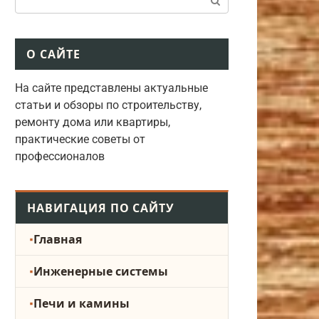
О САЙТЕ
На сайте представлены актуальные
статьи и обзоры по строительству,
ремонту дома или квартиры,
практические советы от
профессионалов
НАВИГАЦИЯ ПО САЙТУ
Главная
Инженерные системы
Печи и камины