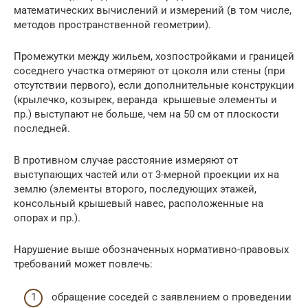
математических вычислений и измерений (в том числе,
методов пространственной геометрии).
Промежутки между жильем, хозпостройками и границей
соседнего участка отмеряют от цоколя или стены (при
отсутствии первого), если дополнительные конструкции
(крылечко, козырек, веранда крышевые элементы и
пр.) выступают не больше, чем на 50 см от плоскости
последней.
В противном случае расстояние измеряют от
выступающих частей или от 3-мерной проекции их на
землю (элементы второго, последующих этажей,
консольный крышевый навес, расположенные на
опорах и пр.).
Нарушение выше обозначенных нормативно-правовых
требований может повлечь:
обращение соседей с заявлением о проведении