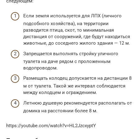
следующем:
Если земля используется для ЛПХ (личного
подсобного хозяйства), на территории
разводится птица, скот, то минимальная
дистанция от сооружений, где будут находиться
животные, до соседнего жилого здания — 12 м.
Запрещается выполнять стройку уличного
туалета на даче рядом с проложенным
водопроводом.
Размещать колодец допускается на дистанции 8
м от туалета. Такой же интервал соблюдается
между колодцем и ограждением.
Летнюю душевую рекомендуется располагать от
домика на расстоянии более 8 м.
https://youtube.com/watch?v=HL2JzcxyptY