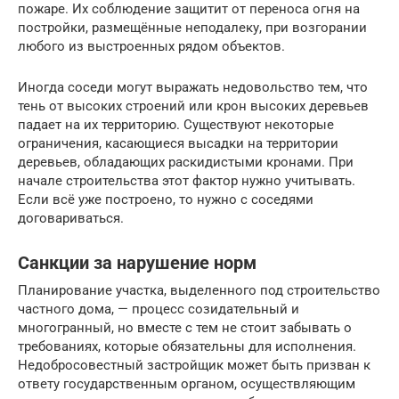
пожаре. Их соблюдение защитит от переноса огня на
постройки, размещённые неподалеку, при возгорании
любого из выстроенных рядом объектов.
Иногда соседи могут выражать недовольство тем, что
тень от высоких строений или крон высоких деревьев
падает на их территорию. Существуют некоторые
ограничения, касающиеся высадки на территории
деревьев, обладающих раскидистыми кронами. При
начале строительства этот фактор нужно учитывать.
Если всё уже построено, то нужно с соседями
договариваться.
Санкции за нарушение норм
Планирование участка, выделенного под строительство
частного дома, — процесс созидательный и
многогранный, но вместе с тем не стоит забывать о
требованиях, которые обязательны для исполнения.
Недобросовестный застройщик может быть призван к
ответу государственным органом, осуществляющим