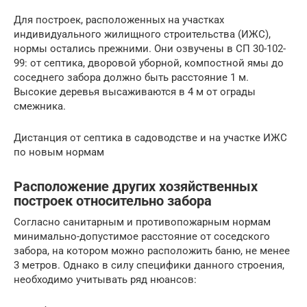
Для построек, расположенных на участках
индивидуального жилищного строительства (ИЖС),
нормы остались прежними. Они озвучены в СП 30-102-
99: от септика, дворовой уборной, компостной ямы до
соседнего забора должно быть расстояние 1 м.
Высокие деревья высаживаются в 4 м от ограды
смежника.
Дистанция от септика в садоводстве и на участке ИЖС
по новым нормам
Расположение других хозяйственных
построек относительно забора
Согласно санитарным и противопожарным нормам
минимально-допустимое расстояние от соседского
забора, на котором можно расположить баню, не менее
3 метров. Однако в силу специфики данного строения,
необходимо учитывать ряд нюансов: