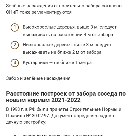
Зелёные насаждения относительно забора согласно
СНиП тоже регламентируются
Высокорослые деревья, выше 3 м, следует
высаживать на расстоянии 4 м от забора
Низкорослые деревья, ниже 3 м следует
высаживать не ближе 2 м от забора
Кустарники — не ближе 1 метра
Забор и зелёные насаждения
Расстояние построек от забора соседа по
новым нормам 2021-2022
В 1998 г. в РФ были приняты Строительные Нормы и
Правила № 30-02-97. Документ определял садово-
дачную застройку: