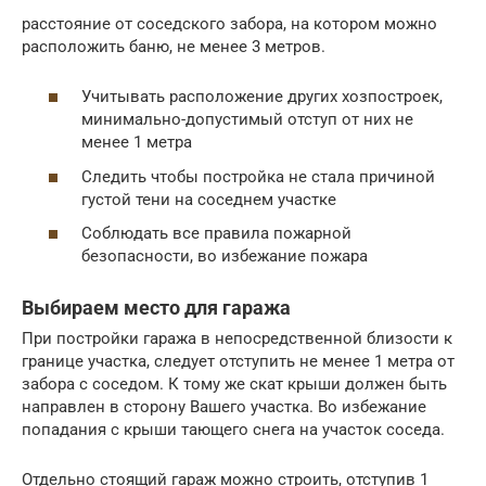
расстояние от соседского забора, на котором можно
расположить баню, не менее 3 метров.
Учитывать расположение других хозпостроек,
минимально-допустимый отступ от них не
менее 1 метра
Следить чтобы постройка не стала причиной
густой тени на соседнем участке
Соблюдать все правила пожарной
безопасности, во избежание пожара
Выбираем место для гаража
При постройки гаража в непосредственной близости к
границе участка, следует отступить не менее 1 метра от
забора с соседом. К тому же скат крыши должен быть
направлен в сторону Вашего участка. Во избежание
попадания с крыши тающего снега на участок соседа.
Отдельно стоящий гараж можно строить, отступив 1