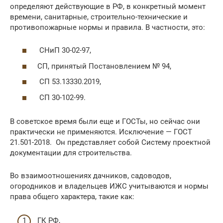
определяют действующие в РФ, в конкретный момент
времени, санитарные, строительно-технические и
противопожарные нормы и правила. В частности, это:
СНиП 30-02-97,
СП, принятый Постановлением № 94,
СП 53.13330.2019,
СП 30-102-99.
В советское время были еще и ГОСТы, но сейчас они
практически не применяются. Исключение — ГОСТ
21.501-2018. Он представляет собой Систему проектной
документации для строительства.
Во взаимоотношениях дачников, садоводов,
огородников и владельцев ИЖС учитываются и нормы
права общего характера, такие как:
ГК РФ,