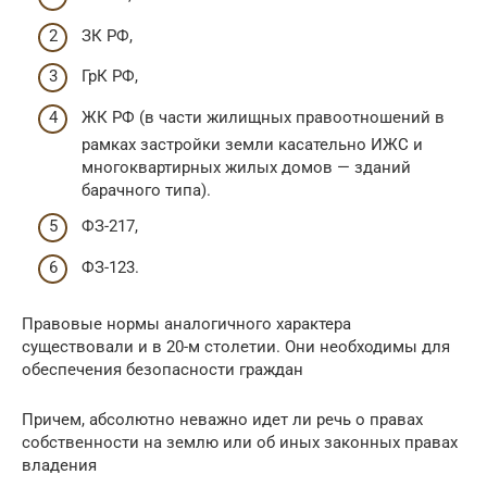
ЗК РФ,
ГрК РФ,
ЖК РФ (в части жилищных правоотношений в
рамках застройки земли касательно ИЖС и
многоквартирных жилых домов — зданий
барачного типа).
ФЗ-217,
ФЗ-123.
Правовые нормы аналогичного характера
существовали и в 20-м столетии. Они необходимы для
обеспечения безопасности граждан
Причем, абсолютно неважно идет ли речь о правах
собственности на землю или об иных законных правах
владения