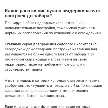
Какое расстояние нужно выдерживать от
построек до забора?
Планируя любые надворные хозяйственные и
вспомогательные постройки, тоже нужно учитывать
нормы их расположения по отношению к ограждениям.
Обычный сарай для хранения садового инвентаря (в
загородном домовладении постройка незаменимая)
размещается не ближе одного метра от забора. При
этом уклон ската крыши направляется на свою
территорию. Такие же требования относятся к
строительству гаража.
А вот теплицы, в которых используются органические
удобрения, стоит удалить от ограды на 4 м. То же самое
касается сарая для содержания птицы и мелких
сельскохозяйственных животных.
Бани или сауны, для функционирования которых