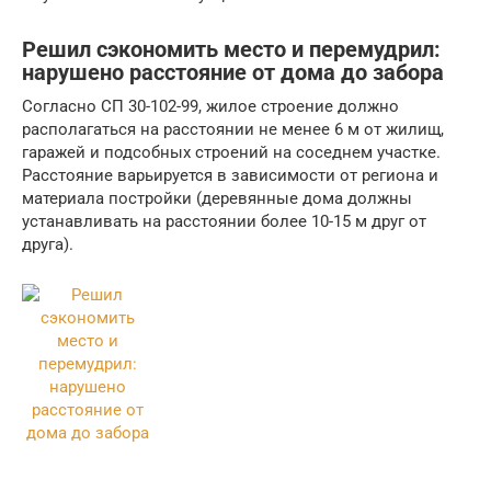
Решил сэкономить место и перемудрил:
нарушено расстояние от дома до забора
Согласно СП 30-102-99, жилое строение должно
располагаться на расстоянии не менее 6 м от жилищ,
гаражей и подсобных строений на соседнем участке.
Расстояние варьируется в зависимости от региона и
материала постройки (деревянные дома должны
устанавливать на расстоянии более 10-15 м друг от
друга).