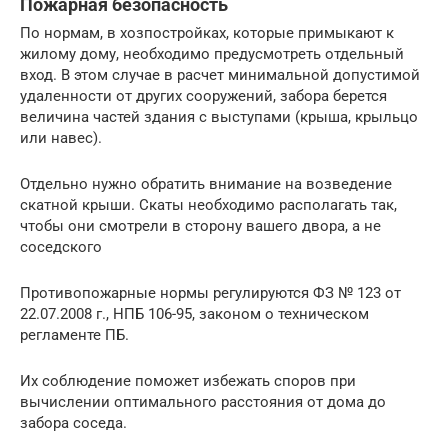
Пожарная безопасность
По нормам, в хозпостройках, которые примыкают к
жилому дому, необходимо предусмотреть отдельный
вход. В этом случае в расчет минимальной допустимой
удаленности от других сооружений, забора берется
величина частей здания с выступами (крыша, крыльцо
или навес).
Отдельно нужно обратить внимание на возведение
скатной крыши. Скаты необходимо располагать так,
чтобы они смотрели в сторону вашего двора, а не
соседского
Противопожарные нормы регулируются ФЗ № 123 от
22.07.2008 г., НПБ 106-95, законом о техническом
регламенте ПБ.
Их соблюдение поможет избежать споров при
вычислении оптимального расстояния от дома до
забора соседа.