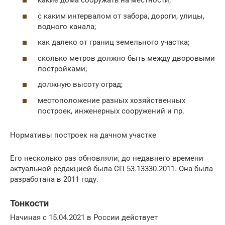
какие дома сооружать на местности;
с каким интервалом от забора, дороги, улицы,
водного канала;
как далеко от границ земельного участка;
сколько метров должно быть между дворовыми
постройками;
должную высоту оград;
местоположение разных хозяйственных
построек, инженерных сооружений и пр.
Нормативы построек на дачном участке
Его несколько раз обновляли, до недавнего времени
актуальной редакцией была СП 53.13330.2011. Она была
разработана в 2011 году.
Тонкости
Начиная с 15.04.2021 в России действует