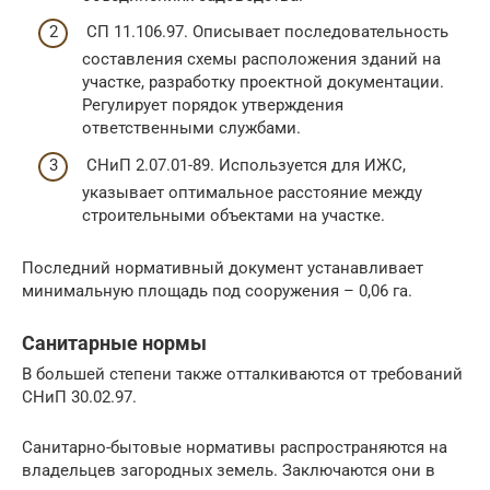
СП 11.106.97. Описывает последовательность
составления схемы расположения зданий на
участке, разработку проектной документации.
Регулирует порядок утверждения
ответственными службами.
СНиП 2.07.01-89. Используется для ИЖС,
указывает оптимальное расстояние между
строительными объектами на участке.
Последний нормативный документ устанавливает
минимальную площадь под сооружения – 0,06 га.
Санитарные нормы
В большей степени также отталкиваются от требований
СНиП 30.02.97.
Санитарно-бытовые нормативы распространяются на
владельцев загородных земель. Заключаются они в