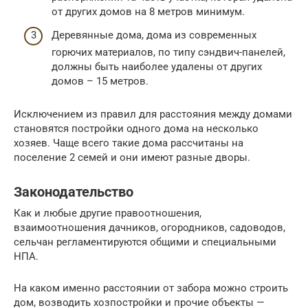
от других домов на 8 метров минимум.
Деревянные дома, дома из современных
горючих материалов, по типу сэндвич-панелей,
должны быть наиболее удалены от других
домов – 15 метров.
Исключением из правил для расстояния между домами
становятся постройки одного дома на несколько
хозяев. Чаще всего такие дома рассчитаны на
поселение 2 семей и они имеют разные дворы.
Законодательство
Как и любые другие правоотношения,
взаимоотношения дачников, огородников, садоводов,
сельчан регламентируются общими и специальными
НПА.
На каком именно расстоянии от забора можно строить
дом, возводить хозпостройки и прочие объекты —