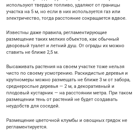
используют твердое топливо, удаляют от границы
участка на 5 м, но если в них используется газ или
электричество, тогда расстояние сокращается вдвое.
Известны даже правила, регламентирующие
размещение таких мелких объектов, как обычный
дворовый туалет и летний душ. От ограды их можно
ставить не ближе 2,5 м.
Высаживать растения на своем участке тоже нельзя
чисто по своему усмотрению. Раскидистые деревья и
крупномеры можно размещать не ближе 3 м от забора,
среднерослые деревья — 2 м, а декоративный и
плодовый кустарник — на расстоянии метра. При таком
размещении тень от растений не будет создавать
неудобств для соседей.
Размещение цветочной клумбы и овощных грядок не
регламентируется.