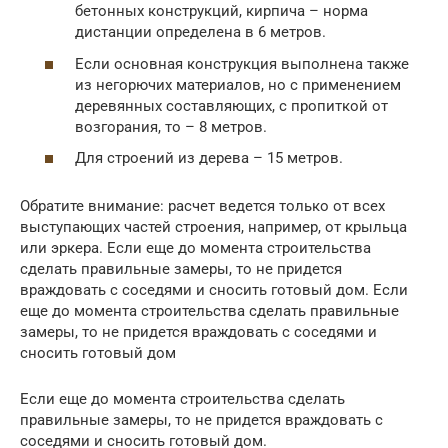
бетонных конструкций, кирпича – норма
дистанции определена в 6 метров.
Если основная конструкция выполнена также
из негорючих материалов, но с применением
деревянных составляющих, с пропиткой от
возгорания, то – 8 метров.
Для строений из дерева – 15 метров.
Обратите внимание: расчет ведется только от всех
выступающих частей строения, например, от крыльца
или эркера. Если еще до момента строительства
сделать правильные замеры, то не придется
враждовать с соседями и сносить готовый дом. Если
еще до момента строительства сделать правильные
замеры, то не придется враждовать с соседями и
сносить готовый дом
Если еще до момента строительства сделать
правильные замеры, то не придется враждовать с
соседями и сносить готовый дом.