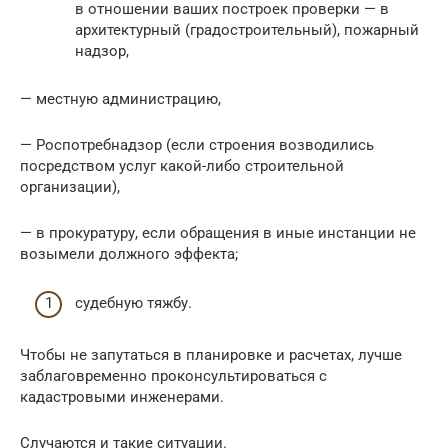
в отношении ваших построек проверки — в
архитектурный (градостроительный), пожарный
надзор,
— местную администрацию,
— Роспотребнадзор (если строения возводились
посредством услуг какой-либо строительной
организации),
— в прокуратуру, если обращения в иные инстанции не
возымели должного эффекта;
судебную тяжбу.
Чтобы не запутаться в планировке и расчетах, лучше
заблаговременно проконсультироваться с
кадастровыми инженерами.
Случаются и такие ситуации.