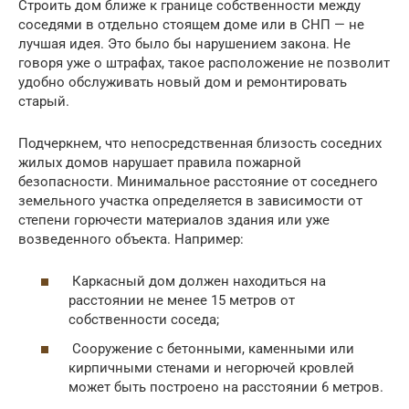
Строить дом ближе к границе собственности между
соседями в отдельно стоящем доме или в СНП — не
лучшая идея. Это было бы нарушением закона. Не
говоря уже о штрафах, такое расположение не позволит
удобно обслуживать новый дом и ремонтировать
старый.
Подчеркнем, что непосредственная близость соседних
жилых домов нарушает правила пожарной
безопасности. Минимальное расстояние от соседнего
земельного участка определяется в зависимости от
степени горючести материалов здания или уже
возведенного объекта. Например:
Каркасный дом должен находиться на
расстоянии не менее 15 метров от
собственности соседа;
Сооружение с бетонными, каменными или
кирпичными стенами и негорючей кровлей
может быть построено на расстоянии 6 метров.