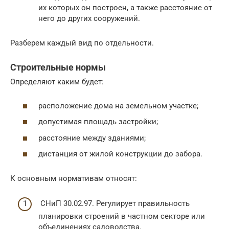
их которых он построен, а также расстояние от
него до других сооружений.
Разберем каждый вид по отдельности.
Строительные нормы
Определяют каким будет:
расположение дома на земельном участке;
допустимая площадь застройки;
расстояние между зданиями;
дистанция от жилой конструкции до забора.
К основным нормативам относят:
СНиП 30.02.97. Регулирует правильность
планировки строений в частном секторе или
объединениях садоводства.