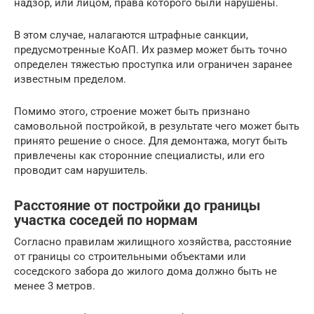
надзор, или лицом, права которого были нарушены.
В этом случае, налагаются штрафные санкции,
предусмотренные КоАП. Их размер может быть точно
определен тяжестью проступка или ограничен заранее
известным пределом.
Помимо этого, строение может быть признано
самовольной постройкой, в результате чего может быть
принято решение о сносе. Для демонтажа, могут быть
привлечены как сторонние специалисты, или его
проводит сам нарушитель.
Расстояние от постройки до границы
участка соседей по нормам
Согласно правилам жилищного хозяйства, расстояние
от границы со строительными объектами или
соседского забора до жилого дома должно быть не
менее 3 метров.