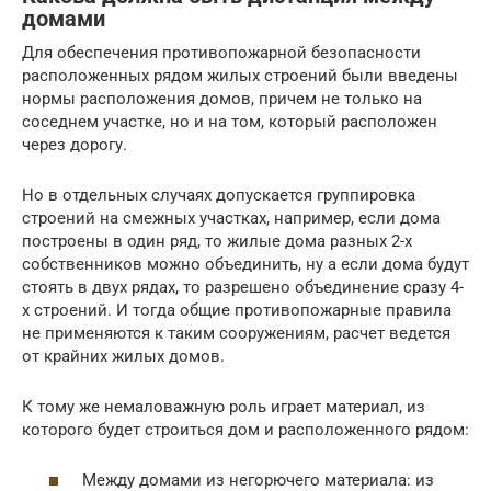
домами
Для обеспечения противопожарной безопасности
расположенных рядом жилых строений были введены
нормы расположения домов, причем не только на
соседнем участке, но и на том, который расположен
через дорогу.
Но в отдельных случаях допускается группировка
строений на смежных участках, например, если дома
построены в один ряд, то жилые дома разных 2-х
собственников можно объединить, ну а если дома будут
стоять в двух рядах, то разрешено объединение сразу 4-
х строений. И тогда общие противопожарные правила
не применяются к таким сооружениям, расчет ведется
от крайних жилых домов.
К тому же немаловажную роль играет материал, из
которого будет строиться дом и расположенного рядом:
Между домами из негорючего материала: из