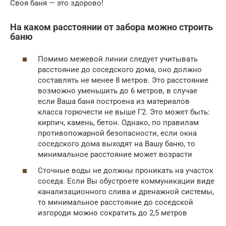
Своя баня — это здорово!
На каком расстоянии от забора можно строить
баню
Помимо межевой линии следует учитывать
расстояние до соседского дома, оно должно
составлять не менее 8 метров. Это расстояние
возможно уменьшить до 6 метров, в случае
если Ваша баня построена из материалов
класса горючести не выше Г2. Это может быть:
кирпич, камень, бетон. Однако, по правилам
противопожарной безопасности, если окна
соседского дома выходят на Вашу баню, то
минимальное расстояние может возрасти
Сточные воды не должны проникать на участок
соседа. Если Вы обустроете коммуникации виде
канализационного слива и дренажной системы,
то минимальное расстояние до соседской
изгороди можно сократить до 2,5 метров