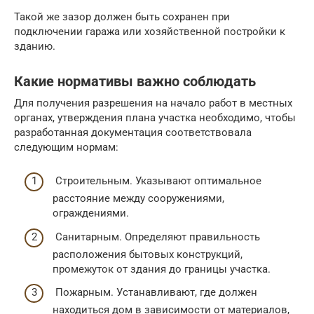
Такой же зазор должен быть сохранен при
подключении гаража или хозяйственной постройки к
зданию.
Какие нормативы важно соблюдать
Для получения разрешения на начало работ в местных
органах, утверждения плана участка необходимо, чтобы
разработанная документация соответствовала
следующим нормам:
Строительным. Указывают оптимальное
расстояние между сооружениями,
ограждениями.
Санитарным. Определяют правильность
расположения бытовых конструкций,
промежуток от здания до границы участка.
Пожарным. Устанавливают, где должен
находиться дом в зависимости от материалов,